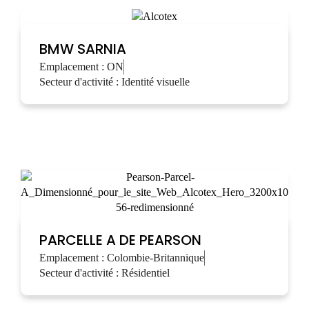
BMW SARNIA
Emplacement :
ON
Secteur d'activité :
Identité visuelle
PARCELLE A DE PEARSON
Emplacement :
Colombie-Britannique
Secteur d'activité :
Résidentiel