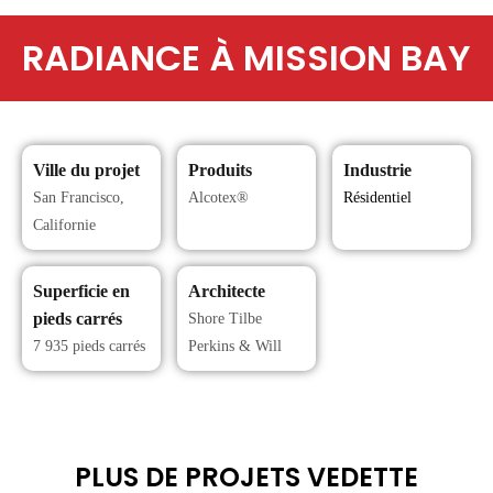
RADIANCE À MISSION BAY
Ville du projet
Produits
Industrie
San Francisco,
Alcotex®
Résidentiel
Californie
Superficie en
Architecte
pieds carrés
Shore Tilbe
7 935 pieds carrés
Perkins & Will
PLUS DE PROJETS VEDETTE