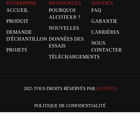
ENTREPRISE
RESSOURCES
SOUTIEN
ACCUEIL
POURQUOI
FAQ
ALCOTEX® ?
PRODUIT
GARANTIE
NOUVELLES
DEMANDE
CARRIÈRES
D'ÉCHANTILLON
DONNÉES DES
NOUS
ESSAIS
PROJETS
CONTACTER
TÉLÉCHARGEMENTS
2025 TOUS DROITS RÉSERVÉS PAR
ALCOTEX
POLITIQUE DE CONFIDENTIALITÉ