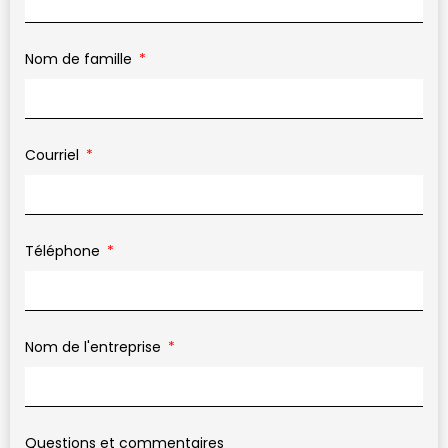
Nom de famille
Courriel
Téléphone
Nom de l'entreprise
Questions et commentaires