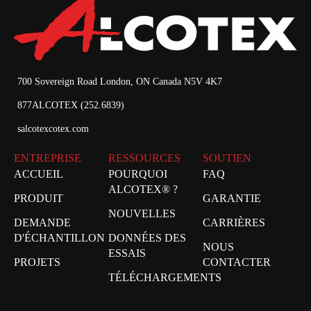
700 Sovereign Road London, ON Canada N5V 4K7
877ALCOTEX (252.6839)
salcotexcotex.com
ENTREPRISE
RESSOURCES
SOUTIEN
ACCUEIL
POURQUOI
FAQ
ALCOTEX® ?
PRODUIT
GARANTIE
NOUVELLES
DEMANDE
CARRIÈRES
D'ÉCHANTILLON
DONNÉES DES
NOUS
ESSAIS
PROJETS
CONTACTER
TÉLÉCHARGEMENTS