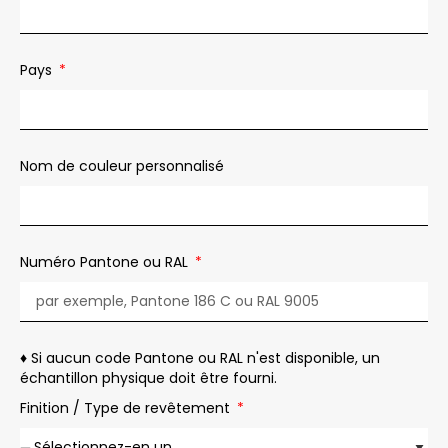
Pays
Nom de couleur personnalisé
Numéro Pantone ou RAL
♦️ Si aucun code Pantone ou RAL n'est disponible, un
échantillon physique doit être fourni.
Finition / Type de revêtement