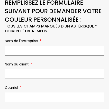
REMPLISSEZ LE FORMULAIRE
SUIVANT POUR DEMANDER VOTRE
COULEUR PERSONNALISÉE :
TOUS LES CHAMPS MARQUÉS D'UN ASTÉRISQUE *
DOIVENT ÊTRE REMPLIS.
Nom de l'entreprise
Nom du client
Courriel