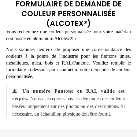
FORMULAIRE DE DEMANDE DE
COULEUR PERSONNALISÉE
(ALCOTEX®)
Vous recherchez une couleur personnalisée pour votre matériau
composite en aluminium Alcotex® ?
Nous sommes heureux de proposer une correspondance des
couleurs à la pointe de l'industrie pour les finitions unies,
métalliques, mica, bois et RAL/Pantone. Veuillez remplir le
formulaire ci-dessous pour soumettre votre demande de couleur
personnalisée.
⚠️ Un numéro Pantone ou RAL valide est
requis.
Nous n'acceptons pas les demandes de couleurs
basées uniquement sur des photos ou des descriptions. Si
nécessaire, un échantillon physique doit être fourni.