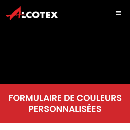
FORMULAIRE DE COULEURS
PERSONNALISÉES