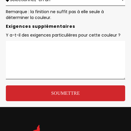
Remarque : la finition ne suffit pas à elle seule à
déterminer la couleur.
Exigences supplémentaires
Y a-t-il des exigences particulières pour cette couleur ?
SOUMETTRE