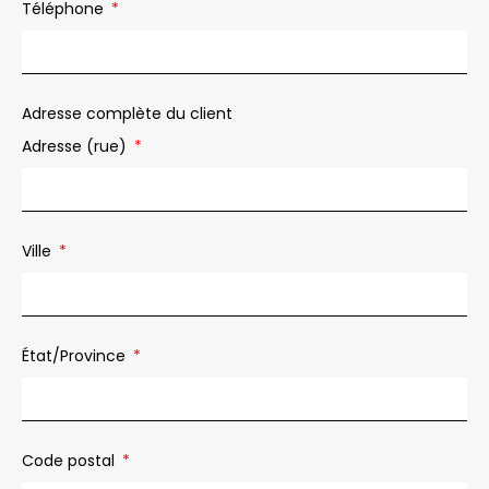
Téléphone
Adresse complète du client
Adresse (rue)
Ville
État/Province
Code postal