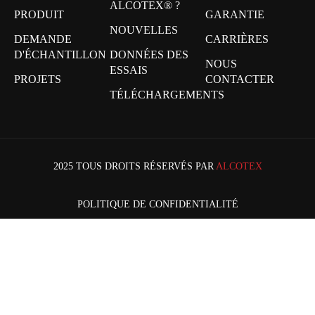
ALCOTEX® ?
PRODUIT
GARANTIE
NOUVELLES
DEMANDE
CARRIÈRES
D'ÉCHANTILLON
DONNÉES DES
NOUS
ESSAIS
PROJETS
CONTACTER
TÉLÉCHARGEMENTS
2025 TOUS DROITS RÉSERVÉS PAR
ALCOTEX
POLITIQUE DE CONFIDENTIALITÉ