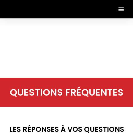
QUESTIONS FRÉQUENTES
LES RÉPONSES À VOS QUESTIONS