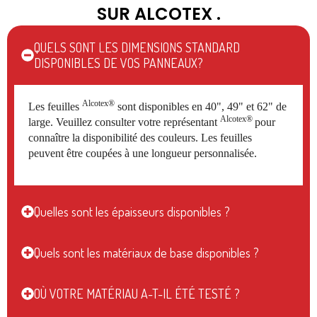
SUR ALCOTEX .
QUELS SONT LES DIMENSIONS STANDARD
DISPONIBLES DE VOS PANNEAUX?
Alcotex®
Les feuilles
sont disponibles en 40", 49" et 62" de
Alcotex®
large. Veuillez consulter votre représentant
pour
connaître la disponibilité des couleurs. Les feuilles
peuvent être coupées à une longueur personnalisée.
Quelles sont les épaisseurs disponibles ?
Quels sont les matériaux de base disponibles ?
OÙ VOTRE MATÉRIAU A-T-IL ÉTÉ TESTÉ ?