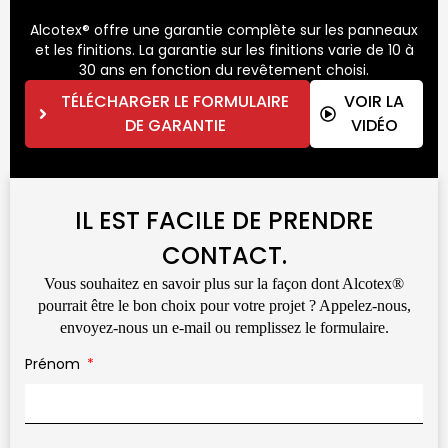
Alcotex® offre une garantie complète sur les panneaux
et les finitions. La garantie sur les finitions varie de 10 à
30 ans en fonction du revêtement choisi.
TÉLÉCHARGER LE FORMULAIRE
VOIR LA
DE GARANTIE
VIDÉO
IL EST FACILE DE PRENDRE
CONTACT.
Vous souhaitez en savoir plus sur la façon dont Alcotex®
pourrait être le bon choix pour votre projet ? Appelez-nous,
envoyez-nous un e-mail ou remplissez le formulaire.
Prénom