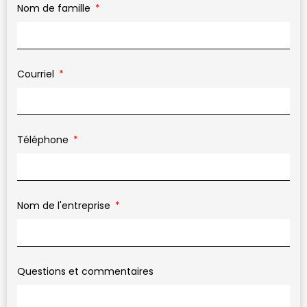
Nom de famille
Courriel
Téléphone
Nom de l'entreprise
Questions et commentaires