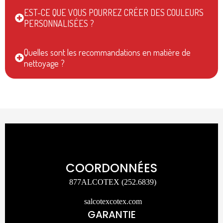
EST-CE QUE VOUS POURREZ CRÉER DES COULEURS
PERSONNALISÉES ?
Quelles sont les recommandations en matière de
nettoyage ?
COORDONNÉES
877ALCOTEX (252.6839)
salcotexcotex.com
GARANTIE