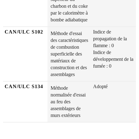
charbon et du coke
par le calorimètre à
bombe adiabatique
CAN/ULC S102
Indice de
Méthode d'essai
propagation de la
des caractéristiques
flamme : 0
de combustion
Indice de
superficielle des
développement de la
matériaux de
fumée : 0
construction et des
assemblages
CAN/ULC S134
Adopté
Méthode
normalisée d'essai
au feu des
assemblages de
murs extérieurs