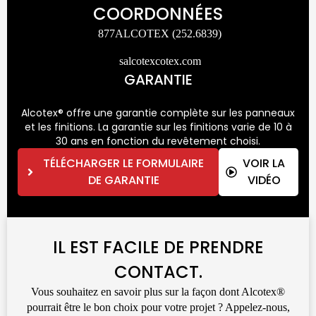
COORDONNÉES
877ALCOTEX (252.6839)
salcotexcotex.com
GARANTIE
Alcotex® offre une garantie complète sur les panneaux
et les finitions. La garantie sur les finitions varie de 10 à
30 ans en fonction du revêtement choisi.
TÉLÉCHARGER LE FORMULAIRE
VOIR LA
DE GARANTIE
VIDÉO
IL EST FACILE DE PRENDRE
CONTACT.
Vous souhaitez en savoir plus sur la façon dont Alcotex®
pourrait être le bon choix pour votre projet ? Appelez-nous,