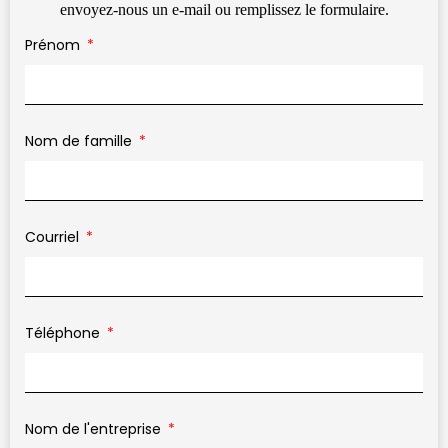
envoyez-nous un e-mail ou remplissez le formulaire.
Prénom
Nom de famille
Courriel
Téléphone
Nom de l'entreprise