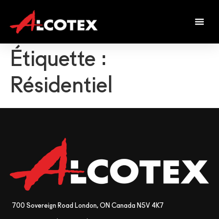
Étiquette :
Résidentiel
700 Sovereign Road London, ON Canada N5V 4K7