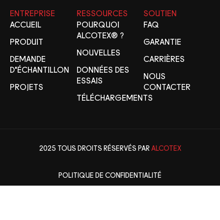
ENTREPRISE
RESSOURCES
SOUTIEN
ACCUEIL
POURQUOI
FAQ
ALCOTEX® ?
PRODUIT
GARANTIE
NOUVELLES
DEMANDE
CARRIÈRES
D'ÉCHANTILLON
DONNÉES DES
NOUS
ESSAIS
PROJETS
CONTACTER
TÉLÉCHARGEMENTS
2025 TOUS DROITS RÉSERVÉS PAR
ALCOTEX
POLITIQUE DE CONFIDENTIALITÉ