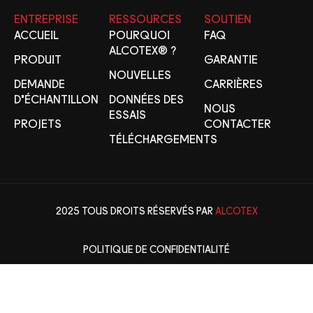
ENTREPRISE
RESSOURCES
SOUTIEN
ACCUEIL
POURQUOI
FAQ
ALCOTEX® ?
PRODUIT
GARANTIE
NOUVELLES
DEMANDE
CARRIÈRES
D'ÉCHANTILLON
DONNÉES DES
NOUS
ESSAIS
PROJETS
CONTACTER
TÉLÉCHARGEMENTS
2025 TOUS DROITS RÉSERVÉS PAR
ALCOTEX
POLITIQUE DE CONFIDENTIALITÉ