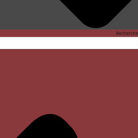
Recherche