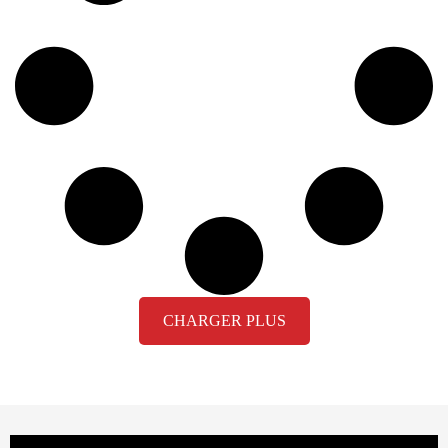
CHARGER PLUS