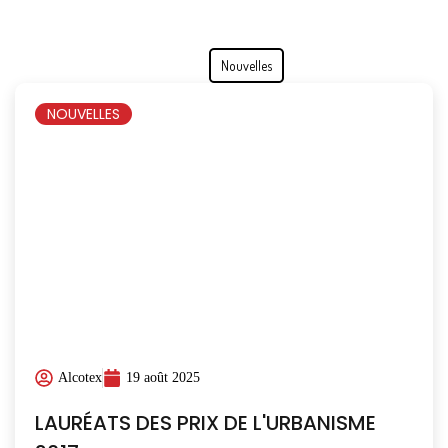
Tous
Nouvelles
NOUVELLES
Alcotex
19 août 2025
LAURÉATS DES PRIX DE L'URBANISME