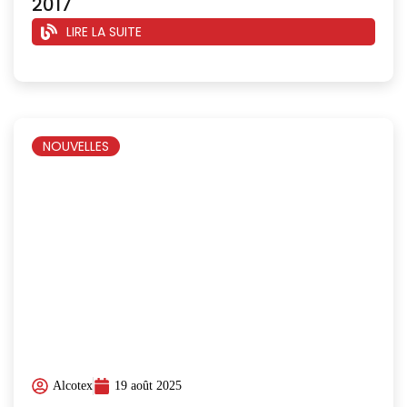
2017
LIRE LA SUITE
NOUVELLES
Alcotex
19 août 2025