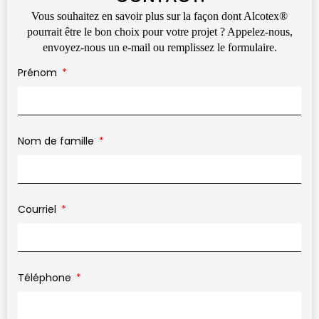
Vous souhaitez en savoir plus sur la façon dont Alcotex®
pourrait être le bon choix pour votre projet ? Appelez-nous,
envoyez-nous un e-mail ou remplissez le formulaire.
Prénom
Nom de famille
Courriel
Téléphone