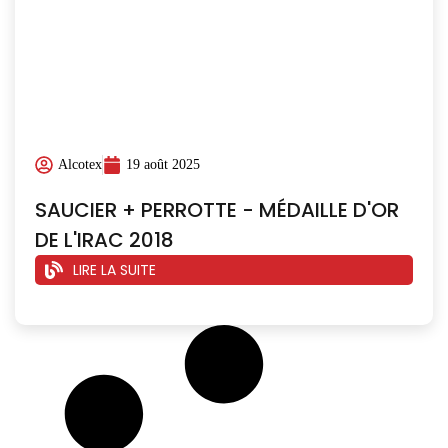
Alcotex
19 août 2025
SAUCIER + PERROTTE - MÉDAILLE D'OR
DE L'IRAC 2018
LIRE LA SUITE