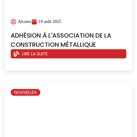
Alcotex
19 août 2025
ADHÉSION À L'ASSOCIATION DE LA
CONSTRUCTION MÉTALLIQUE
LIRE LA SUITE
NOUVELLES