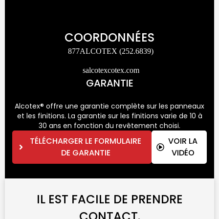
COORDONNÉES
877ALCOTEX (252.6839)
salcotexcotex.com
GARANTIE
Alcotex® offre une garantie complète sur les panneaux
et les finitions. La garantie sur les finitions varie de 10 à
30 ans en fonction du revêtement choisi.
TÉLÉCHARGER LE FORMULAIRE
VOIR LA
DE GARANTIE
VIDÉO
IL EST FACILE DE PRENDRE
CONTACT.