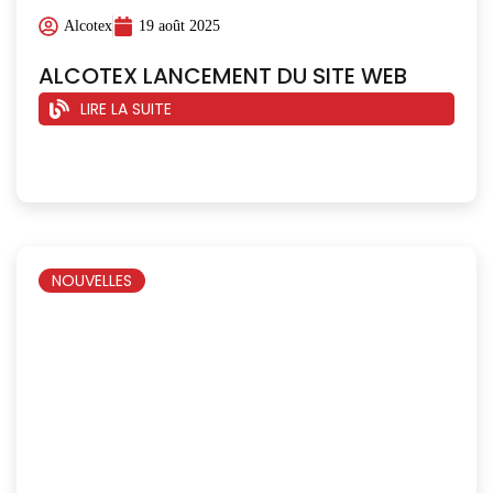
Alcotex
19 août 2025
ALCOTEX LANCEMENT DU SITE WEB
LIRE LA SUITE
NOUVELLES