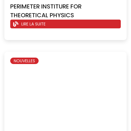
PERIMETER INSTITURE FOR
THEORETICAL PHYSICS
LIRE LA SUITE
NOUVELLES