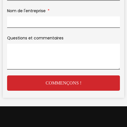
Nom de l'entreprise
Questions et commentaires
COMMENÇONS !