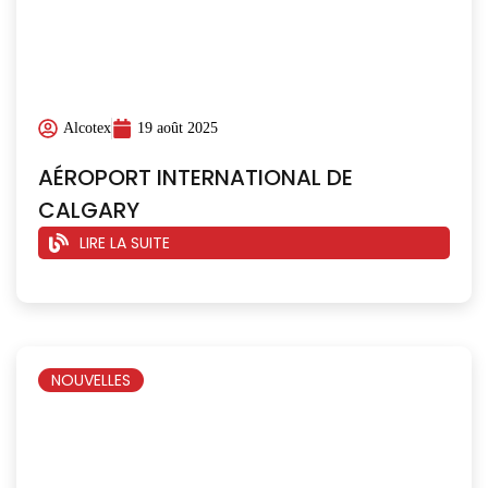
Alcotex
19 août 2025
AÉROPORT INTERNATIONAL DE
CALGARY
LIRE LA SUITE
NOUVELLES