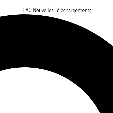
FAQ
Nouvelles
Téléchargements