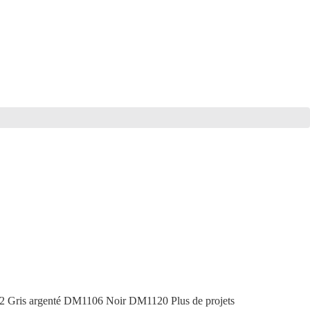
122 Gris argenté DM1106 Noir DM1120 Plus de projets