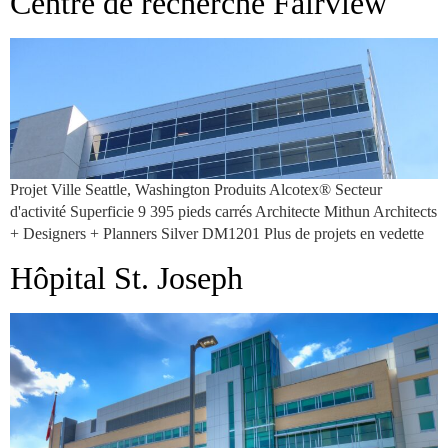
Centre de recherche Fairview
Projet Ville Seattle, Washington Produits Alcotex® Secteur
d'activité Superficie 9 395 pieds carrés Architecte Mithun Architects
+ Designers + Planners Silver DM1201 Plus de projets en vedette
Hôpital St. Joseph