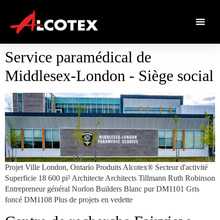
Service paramédical de
Middlesex-London - Siège social
Projet Ville London, Ontario Produits Alcotex® Secteur d'activité
Superficie 18 600 pi² Architecte Architects Tillmann Ruth Robinson
Entrepreneur général Norlon Builders Blanc pur DM1101 Gris
foncé DM1108 Plus de projets en vedette