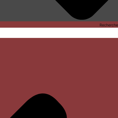
Recherche